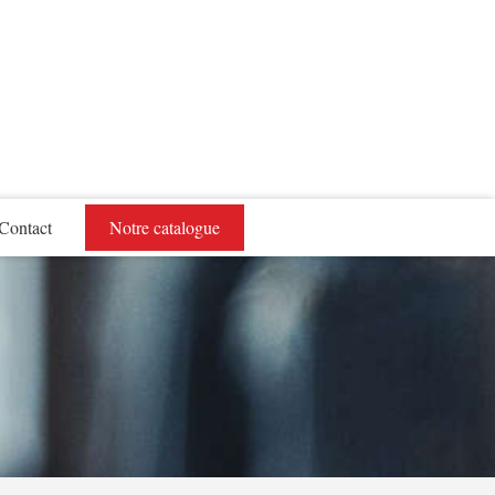
Contact
Notre catalogue