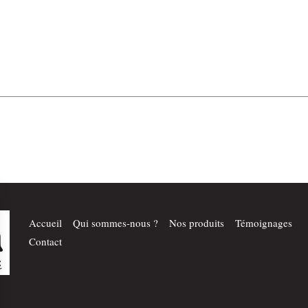
Accueil
Qui sommes-nous ?
Nos produits
Témoignages
Contact