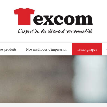
os produits
Nos méthodes d'impression
Témoignages