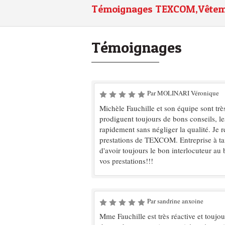
Témoignages TEXCOM,Vêtement
Témoignages
Par MOLINARI Véronique
Michèle Fauchille et son équipe sont très 
prodiguent toujours de bons conseils, le
rapidement sans négliger la qualité. Je
prestations de TEXCOM. Entreprise à ta
d'avoir toujours le bon interlocuteur au
vos prestations!!!
Par sandrine anxoine
Mme Fauchille est très réactive et toujo